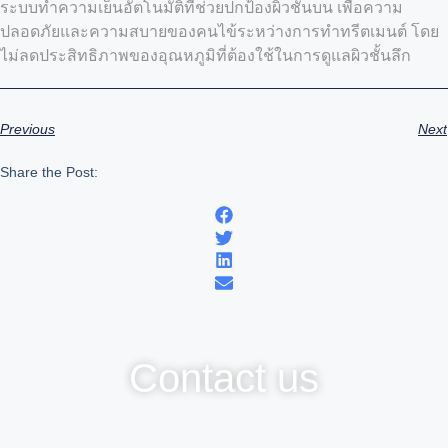
ระบบทำความเย็นอัตโนมัติที่ช่วยปกป้องผิวชั้นบน เพื่อความ
ปลอดภัยและความสบายของคนไข้ระหว่างการทำทรีตเมนต์ โดย
ไม่ลดประสิทธิภาพของอุณหภูมิที่ต้องใช้ในการดูแลผิวชั้นลึก
Previous
Next
Share the Post:
Contact us