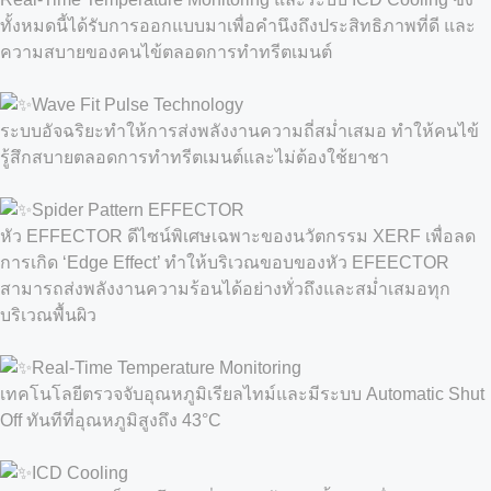
ทั้งหมดนี้ได้รับการออกแบบมาเพื่อคำนึงถึงประสิทธิภาพที่ดี และ
ความสบายของคนไข้ตลอดการทำทรีตเมนต์
Wave Fit Pulse Technology
ระบบอัจฉริยะทำให้การส่งพลังงานความถี่สม่ำเสมอ ทำให้คนไข้
รู้สึกสบายตลอดการทำทรีตเมนต์และไม่ต้องใช้ยาชา
Spider Pattern EFFECTOR
หัว EFFECTOR ดีไซน์พิเศษเฉพาะของนวัตกรรม XERF เพื่อลด
การเกิด ‘Edge Effect’ ทำให้บริเวณขอบของหัว EFEECTOR
สามารถส่งพลังงานความร้อนได้อย่างทั่วถึงและสม่ำเสมอทุก
บริเวณพื้นผิว
Real-Time Temperature Monitoring
เทคโนโลยีตรวจจับอุณหภูมิเรียลไทม์และมีระบบ Automatic Shut
Off ทันทีที่อุณหภูมิสูงถึง 43°C
ICD Cooling