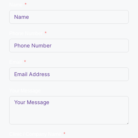
Name
Phone Number
Email
Your Message
Clinic / Company Name