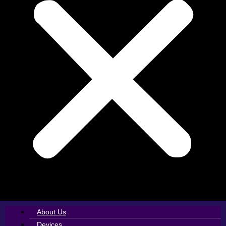
About Us
Devices