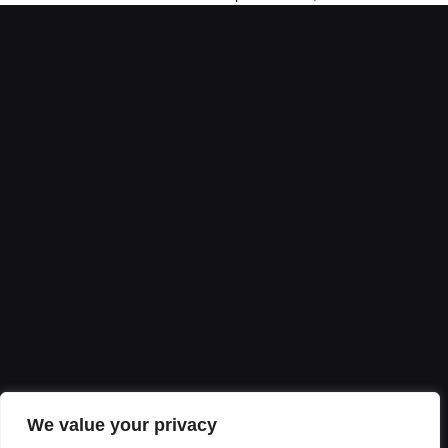
We value your privacy