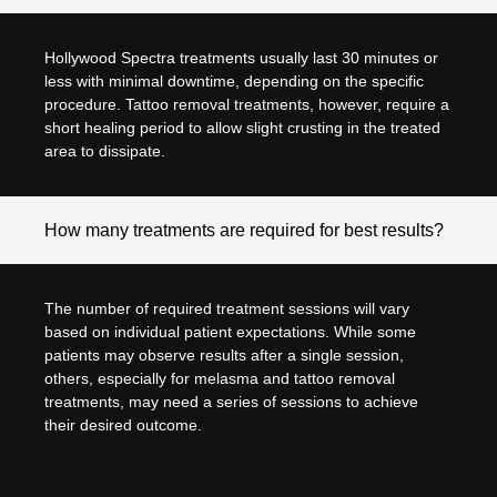
Hollywood Spectra treatments usually last 30 minutes or
less with minimal downtime, depending on the specific
procedure. Tattoo removal treatments, however, require a
short healing period to allow slight crusting in the treated
area to dissipate.
How many treatments are required for best results?
The number of required treatment sessions will vary
based on individual patient expectations. While some
patients may observe results after a single session,
others, especially for melasma and tattoo removal
treatments, may need a series of sessions to achieve
their desired outcome.