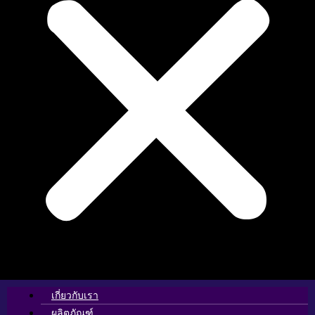
เกี่ยวกับเรา
ผลิตภัณฑ์