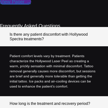
View Paper →
Frequently Asked Questions
Is there any patient discomfort with Hollywood
Spectra treatments?
Patient comfort levels vary by treatment. Patients
characterize the Hollywood Laser Peel as creating a
warm, prickly sensation with minimal discomfort. Tattoo
removal generally causes more discomfort, but sessions
are brief and generally more tolerable than getting the
initial tattoo. Ice packs and air-cooling devices can be
used to enhance the patient’s comfort.
How long is the treatment and recovery period?