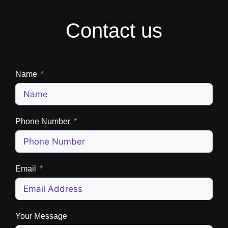
Contact us
Name
Phone Number
Email
Your Message