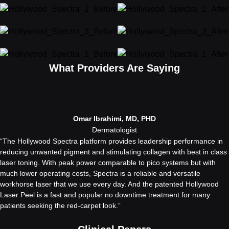
What Providers Are Saying
Omar Ibrahimi, MD, PHD
Dermatologist
“The Hollywood Spectra platform provides leadership performance in
reducing unwanted pigment and stimulating collagen with best in class
laser toning. With peak power comparable to pico systems but with
much lower operating costs, Spectra is a reliable and versatile
workhorse laser that we use every day. And the patented Hollywood
Laser Peel is a fast and popular no downtime treatment for many
patients seeking the red-carpet look.”