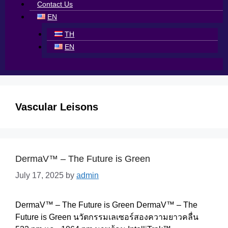
Contact Us
EN
TH
EN
Vascular Leisons
DermaV™ – The Future is Green
July 17, 2025
by
admin
DermaV™ – The Future is Green DermaV™ – The
Future is Green นวัตกรรมเลเซอร์สองความยาวคลื่น