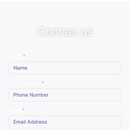
Contact us
Name
Phone Number
Email