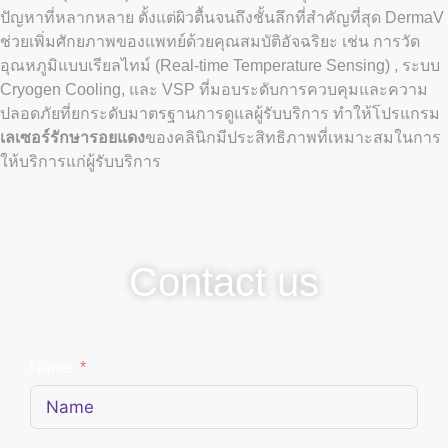
ปัญหาที่หลากหลาย ตั้งแต่ผิวตื้นจนถึงชั้นลึกที่สำคัญที่สุด DermaV
ช่วยเพิ่มศักยภาพของแพทย์ด้วยคุณสมบัติอัจฉริยะ เช่น การวัด
อุณหภูมิแบบเรียลไทม์ (Real-time Temperature Sensing) , ระบบ
Cryogen Cooling, และ VSP ที่มอบระดับการควบคุมและความ
ปลอดภัยที่ยกระดับมาตรฐานการดูแลผู้รับบริการ ทำให้โปรแกรม
เลเซอร์รักษารอยแดง
ของคลินิกมีประสิทธิภาพที่เหมาะสมในการ
ให้บริการแก่ผู้รับบริการ
Contact us
Name