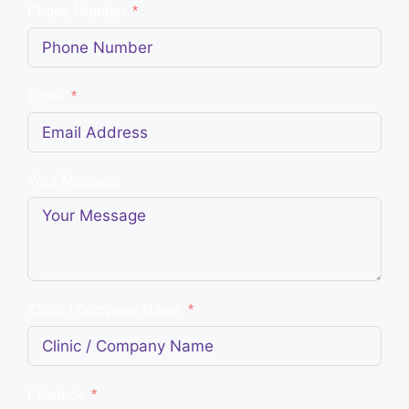
Phone Number
Email
Your Message
Clinic / Company Name
Province