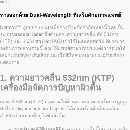
ตอบ
ทางออกด้วย Dual-Wavelength ที่เสริมศักยภาพแพทย์
DermaV™ ถูกออกแบบมาเพื่อก้าวข้ามข้อจำกัดเหล่านี้ โดยเป็น
ระบบ
vascular laser
ที่ผสานสองความยาวคลื่น คือ 532nm
(KTP) และ 1,064nm (Nd:YAG) เข้าไว้ในแพลตฟอร์มเดียวอย่าง
ลงตัว การผสานรวมนี้ ช่วยให้แพทย์สามารถปรับแต่งการดูแลให้
เหมาะกับปัญหาเส้นเลือดและเม็ดสีที่หลากหลายของผู้รับบริการ
แต่ละราย
1. ความยาวคลื่น 532nm (KTP)
เครื่องมือจัดการปัญหาผิวตื้น
เลเซอร์ 532nm (KTP) มีจุดเด่นในด้านความสามารถในการถูกดูด
ซับโดย Oxyhemoglobin ได้สูง ทำให้เป็นเครื่องมือที่ยอดเยี่ยม
สำหรับเป้าหมายที่อยู่ในชั้นผิวตื้น
การประยุกต์ใช้ทางคลินิก:
ความยาวคลื่นนี้เหมาะอย่างยิ่ง