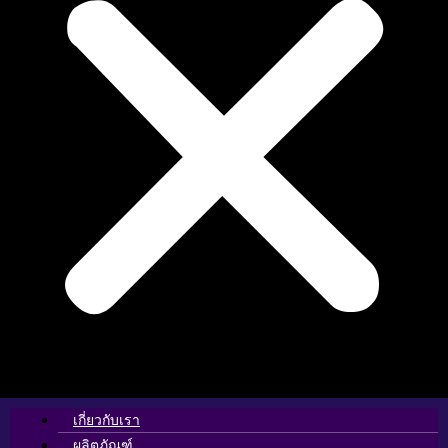
เกี่ยวกับเรา
ผลิตภัณฑ์