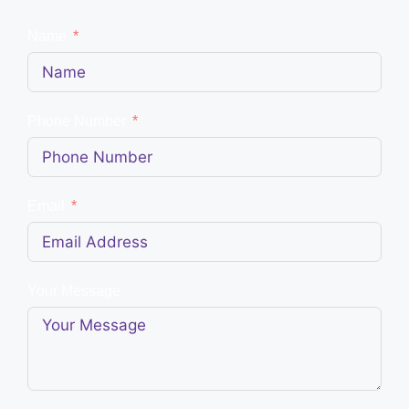
Name
Phone Number
Email
Your Message