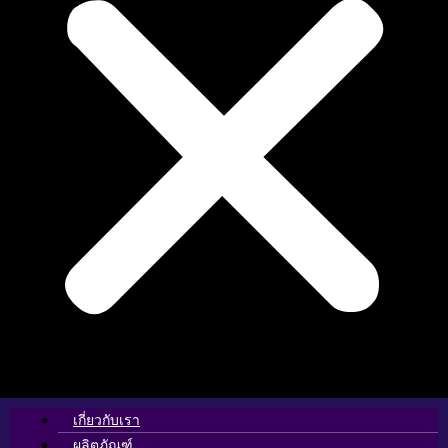
เกี่ยวกับเรา
ผลิตภัณฑ์