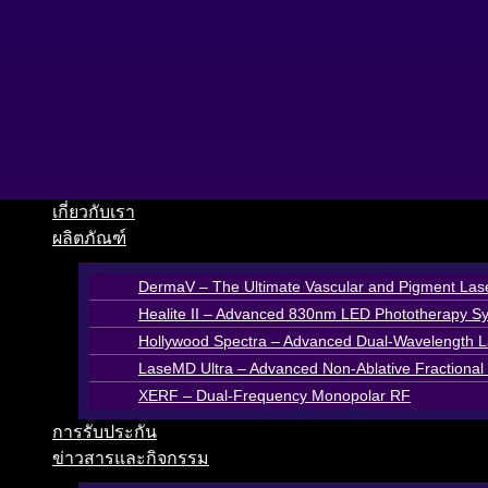
Skip
to
content
เกี่ยวกับเรา
ผลิตภัณฑ์
DermaV – The Ultimate Vascular and Pigment Las
Healite II – Advanced 830nm LED Phototherapy S
Hollywood Spectra – Advanced Dual-Wavelength La
LaseMD Ultra – Advanced Non-Ablative Fractional 
XERF – Dual-Frequency Monopolar RF
การรับประกัน
ข่าวสารและกิจกรรม