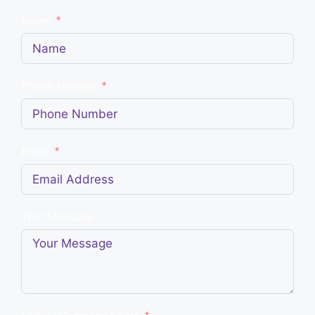
Name
Phone Number
Email
Your Message