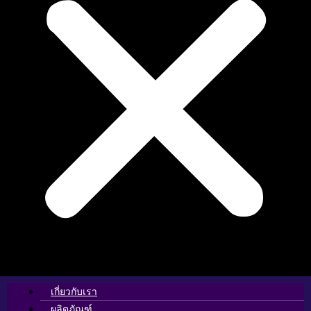
เกี่ยวกับเรา
ผลิตภัณฑ์