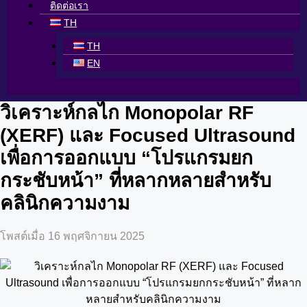
ติดต่อเรา
TH
TH
EN
วิเคราะห์กลไก Monopolar RF
(XERF) และ Focused Ultrasound
เพื่อการออกแบบ “โปรแกรมยก
กระชับหน้า” ที่หลากหลายสำหรับ
คลินิกความงาม
โพสต์เมื่อ 16 พฤศจิกายน 2025